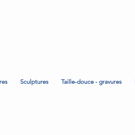
res
Sculptures
Taille-douce - gravures