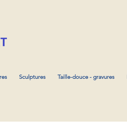
res
Sculptures
Taille-douce - gravures